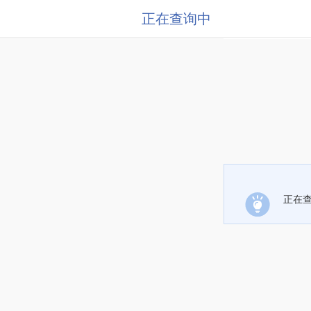
正在查询中
正在