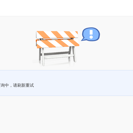
查询中，请刷新重试