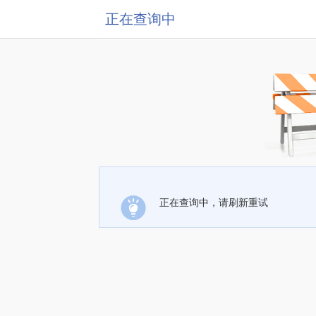
正在查询中
正在查询中，请刷新重试